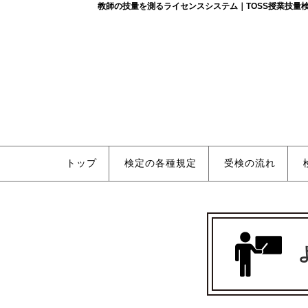
教師の技量を測るライセンスシステム｜TOSS授業技量
トップ
検定の各種規定
受検の流れ