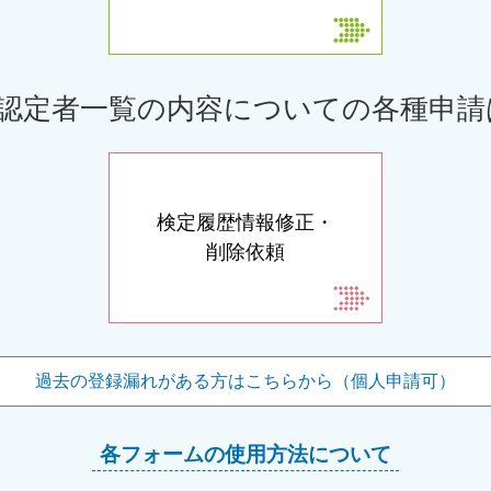
認定者一覧の内容についての各種申請
検定履歴情報修正・
削除依頼
過去の登録漏れがある方は
こちらから（個人申請可）
各フォームの使用方法
について