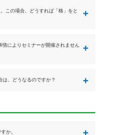
した。この場合、どうすれば「格」をと
い事情によりセミナーが開催されません
。
場合は、どうなるのですか？
ですか。