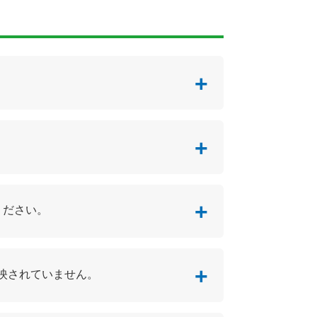
ください。
反映されていません。