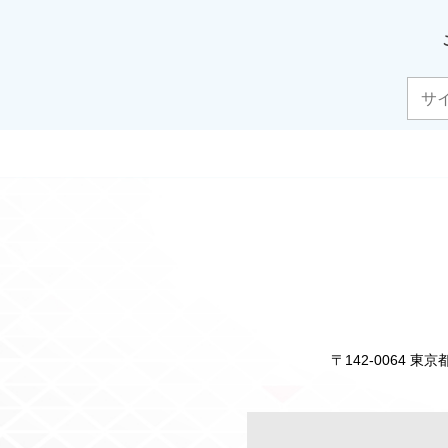
〒142-0064 