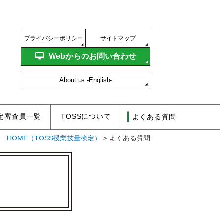
プライバシーポリシー
サイトマップ
Webからのお問い合わせ
About us -English-
定審査員一覧
TOSSについて
よくある質問
HOME
（TOSS授業技量検定）
>
よくある質問