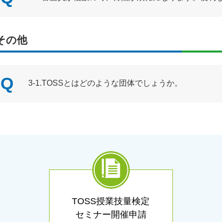
その他
3-1.TOSSとはどのような団体でしょうか。
TOSS授業技量検定
セミナー開催申請