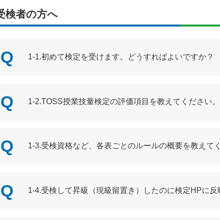
受検者の方へ
1-1.初めて検定を受けます。どうすればよいですか？
1-2.TOSS授業技量検定の評価項目を教えてください。
1-3.受検資格など、各表ごとのルールの概要を教えて
1-4.受検して昇級（現級留置き）したのに検定HPに