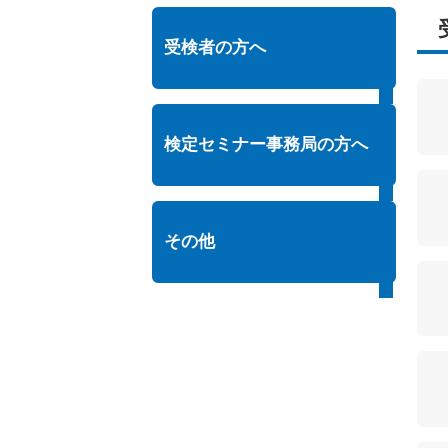
受検者の方へ
検定セミナー事務局の方へ
その他