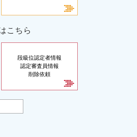
はこちら
段級位認定者情報
認定審査員情報
削除依頼