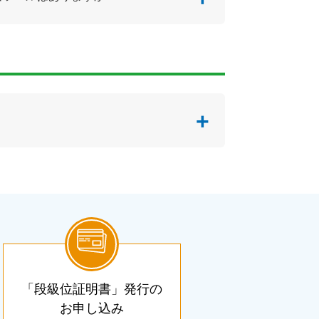
「段級位証明書」発行の
お申し込み