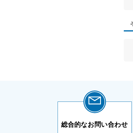
総合的な
お問い合わせ