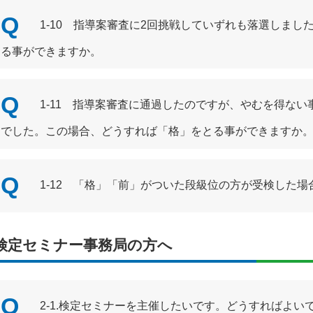
1-10 指導案審査に2回挑戦していずれも落選しま
る事ができますか。
1-11 指導案審査に通過したのですが、やむを得な
でした。この場合、どうすれば「格」をとる事ができますか
1-12 「格」「前」がついた段級位の方が受検した
検定セミナー事務局の方へ
2-1.検定セミナーを主催したいです。どうすればよい