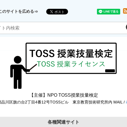
このサイトを広める
【主催】NPO TOSS授業技量検定
東京都品川区旗の台2丁目4番12号TOSSビル 東京教育技術研究所内 MAIL /
各種関連サイト