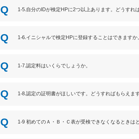
1-5.自分のIDが検定HPに2つ以上あります。どうす
1-6.イニシャルで検定HPに登録することはできますか
1-7.認定料はいくらでしょうか。
1-8.認定の証明書がほしいです。どうすればもらえま
1-9 初めてのＡ・Ｂ・Ｃ表が受検できなくなるときは