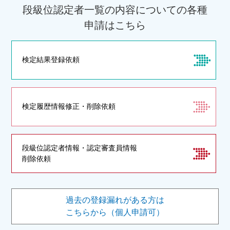
段級位認定者一覧の内容についての各種
申請はこちら
検定結果登録依頼
検定履歴情報修正・
削除依頼
段級位認定者情報・認定審査員情報
削除依頼
過去の登録漏れがある方は
こちらから（個人申請可）